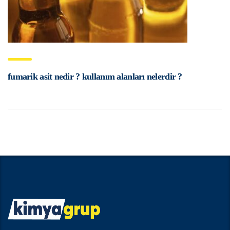
fumarik asit nedir ? kullanım alanları nelerdir ?