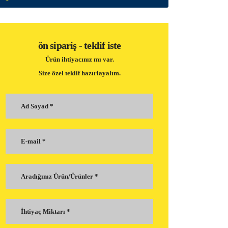
ön sipariş - teklif iste
Ürün ihtiyacınız mı var.
Size özel teklif hazırlayalım.