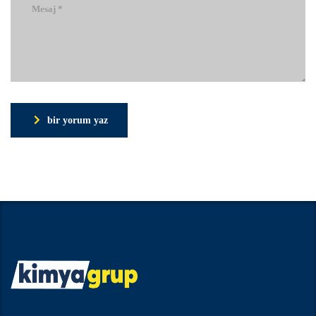
bir yorum yaz